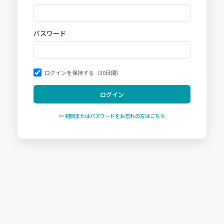
パスワード
ログインを保持する（30日間）
ログイン
初回またはパスワードをお忘れの方はこちら