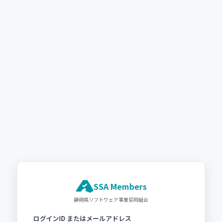
SSA Members
静岡県ソフトウェア事業協同組合
ログインID またはメールアドレス